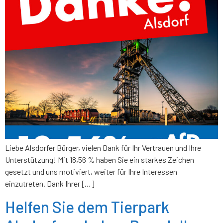
Liebe Alsdorfer Bürger, vielen Dank für Ihr Vertrauen und Ihre
Unterstützung! Mit 18,56 % haben Sie ein starkes Zeichen
gesetzt und uns motiviert, weiter für Ihre Interessen
einzutreten. Dank Ihrer […]
Helfen Sie dem Tierpark