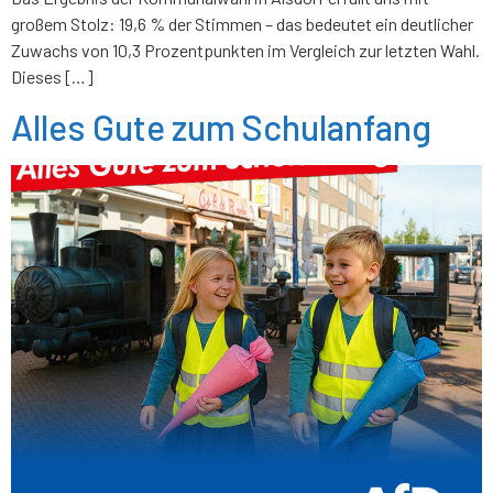
großem Stolz: 19,6 % der Stimmen – das bedeutet ein deutlicher
Zuwachs von 10,3 Prozentpunkten im Vergleich zur letzten Wahl.
Dieses […]
Alles Gute zum Schulanfang