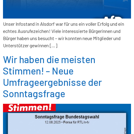
Unser Infostand in Alsdorf war für uns ein voller Erfolg und ein
echtes Ausrufezeichen! Viele interessierte Bürgerinnen und
Bürger haben uns besucht – wir konnten neue Mitglieder und
Unterstützer gewinnen […]
Wir haben die meisten
Stimmen! – Neue
Umfrageergebnisse der
Sonntagsfrage