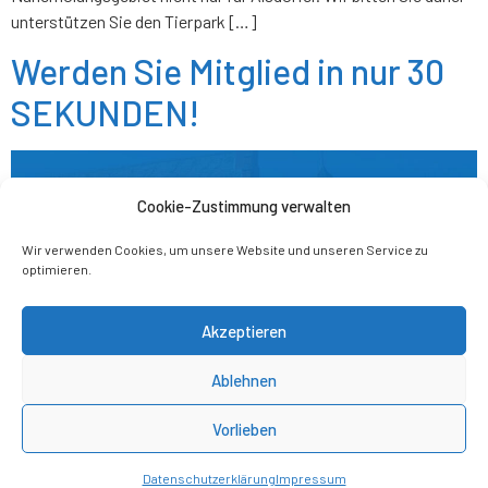
unterstützen Sie den Tierpark […]
Werden Sie Mitglied in nur 30
SEKUNDEN!
Cookie-Zustimmung verwalten
Wir verwenden Cookies, um unsere Website und unseren Service zu
optimieren.
Akzeptieren
Ablehnen
Vorlieben
Datenschutzerklärung
Impressum