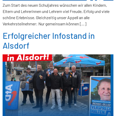
Zum Start des neuen Schuljahres wünschen wir allen Kindern,
Eltern und Lehrerinnen und Lehrern viel Freude, Erfolg und viele
schöne Erlebnisse. Gleichzeitig unser Appell an alle
Verkehrsteilnehmer: Nur gemeinsam können […]
Erfolgreicher Infostand in
Alsdorf