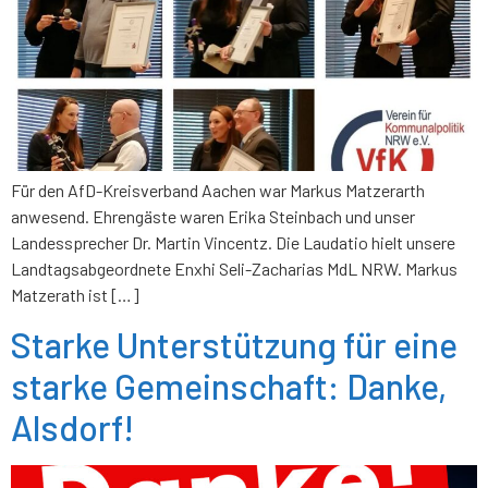
Für den AfD-Kreisverband Aachen war Markus Matzerarth
anwesend. Ehrengäste waren Erika Steinbach und unser
Landessprecher Dr. Martin Vincentz. Die Laudatio hielt unsere
Landtagsabgeordnete Enxhi Seli-Zacharias MdL NRW. Markus
Matzerath ist […]
Starke Unterstützung für eine
starke Gemeinschaft: Danke,
Alsdorf!