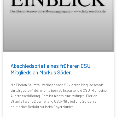
Abschiedsbrief eines früheren CSU-
Mitglieds an Markus Söder.
Mit Florian Stumfall verlässt nach 52 Jahren Mitgliedschaft
ein „Urgestein“ der ehemaligen Volkspartei die CSU. Hier seine
Austrittserklärung. Dem ist nichts hinzuzufügen. Florian
Stumfall war 52 Jahre lang CSU-Mitglied und 25 Jahre
politischer Redakteur beim Bayernkurier,