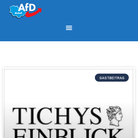
GASTBEITRAG