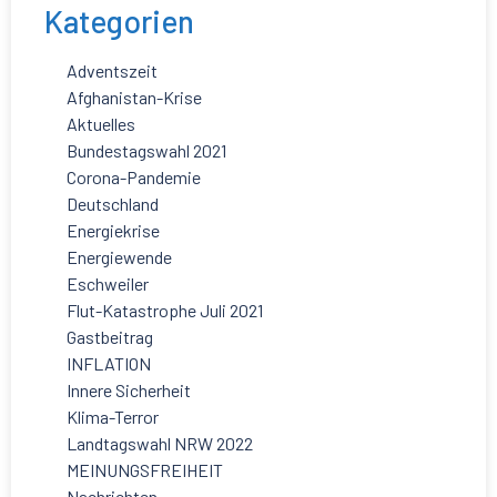
Kategorien
Adventszeit
Afghanistan-Krise
Aktuelles
Bundestagswahl 2021
Corona-Pandemie
Deutschland
Energiekrise
Energiewende
Eschweiler
Flut-Katastrophe Juli 2021
Gastbeitrag
INFLATION
Innere Sicherheit
Klima-Terror
Landtagswahl NRW 2022
MEINUNGSFREIHEIT
Nachrichten