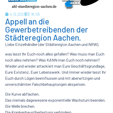
4.12.2021
16:55
Appell an die
Gewerbetreibenden der
Städteregion Aachen.
Liebe Einzelhändler (der Städteregion Aachen und NRW),
was lasst Ihr Euch noch alles gefallen? Was muss man Euch
noch alles nehmen? Was KANN man Euch noch nehmen?
Wieder und wieder attackiert man Eure Geschäftsgrundlage,
Eure Existenz, Euer Lebenswerk. Und immer wieder lasst Ihr
Euch durch Lügen beeinflussen und mit aberwitzigen und
unverschämten Falschbehauptungen abspeisen.
Die Kurve abflachen.
Das niemals dagewesene exponentielle Wachstum beenden.
Die Welle brechen.
Die Krankenhausüberlastung verhindern.