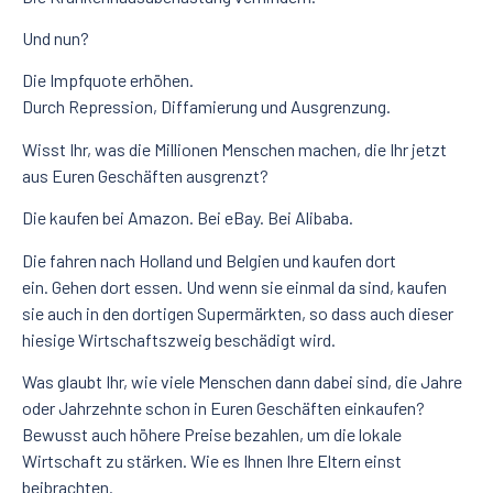
Und nun?
Die Impfquote erhöhen.
Durch Repression, Diffamierung und Ausgrenzung.
Wisst Ihr, was die Millionen Menschen machen, die Ihr jetzt
aus Euren Geschäften ausgrenzt?
Die kaufen bei Amazon. Bei eBay. Bei Alibaba.
Die fahren nach Holland und Belgien und kaufen dort
ein. Gehen dort essen. Und wenn sie einmal da sind, kaufen
sie auch in den dortigen Supermärkten, so dass auch dieser
hiesige Wirtschaftszweig beschädigt wird.
Was glaubt Ihr, wie viele Menschen dann dabei sind, die Jahre
oder Jahrzehnte schon in Euren Geschäften einkaufen?
Bewusst auch höhere Preise bezahlen, um die lokale
Wirtschaft zu stärken. Wie es Ihnen Ihre Eltern einst
beibrachten.