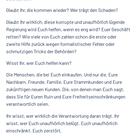
Glaubt Ihr, die kommen wieder? Wer trägt den Schaden?
Glaubt Ihr wirklich, diese korrupte und unaufhörlich lügende
Regierung wird Euch helfen, wenn es eng wird? Euer Geschäft
retten? Wie viele von Euch zahlen schon die erste oder
zweite Hilfe zurück wegen formalistischer Fehler oder
schmutzigen Tricks der Behörden?
Wisst Ihr, wer Euch helfen kann?
Die Menschen, die bei Euch einkaufen. Und nur die. Eure
Nachbarn, Freunde, Familie. Eure Stammkunden und Eure
zukünftigen neuen Kunden. Die, von denen man Euch sagt,
dass Sie für Euren Ruin und Eure Freiheitseinschränkungen
verantwortlich seien.
Ihr wisst, wer wirklich die Verantwortung daran trägt. Ihr
wisst, wer Euch unaufhörlich belügt. Euch unaufhörlich
einschränkt. Euch zerstört.