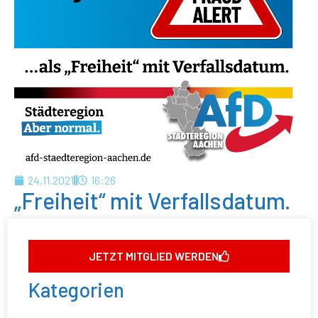
24.11.2021
16:26
„Freiheit“ mit Verfallsdatum.
JETZT MITGLIED WERDEN
Kategorien