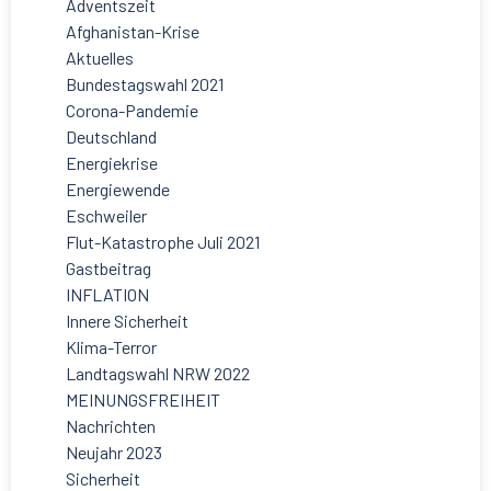
Adventszeit
Afghanistan-Krise
Aktuelles
Bundestagswahl 2021
Corona-Pandemie
Deutschland
Energiekrise
Energiewende
Eschweiler
Flut-Katastrophe Juli 2021
Gastbeitrag
INFLATION
Innere Sicherheit
Klima-Terror
Landtagswahl NRW 2022
MEINUNGSFREIHEIT
Nachrichten
Neujahr 2023
Sicherheit