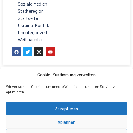
Soziale Medien
Städteregion
Startseite
Ukraine-Konflikt
Uncategorized
Weihnachten
Cookie-Zustimmung verwalten
Wir verwenden Cookies, um unsere Website und unseren Service zu
optimieren.
Akzeptieren
Ablehnen