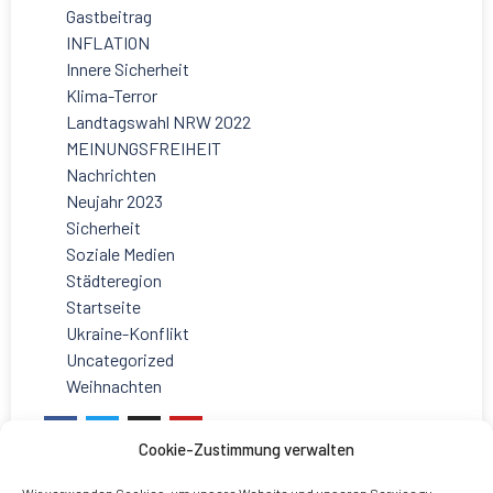
Gastbeitrag
INFLATION
Innere Sicherheit
Klima-Terror
Landtagswahl NRW 2022
MEINUNGSFREIHEIT
Nachrichten
Neujahr 2023
Sicherheit
Soziale Medien
Städteregion
Startseite
Ukraine-Konflikt
Uncategorized
Weihnachten
Cookie-Zustimmung verwalten