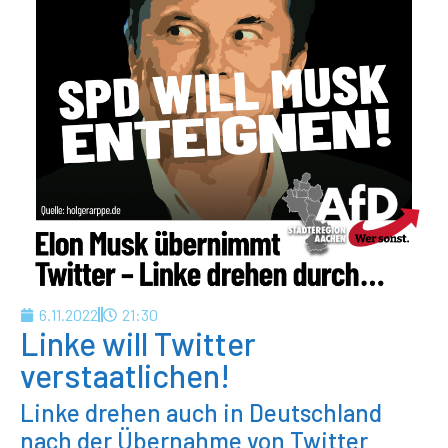
6.11.2022
21:30
Linke will Twitter
verstaatlichen!
Linke drehen auch in Deutschland
nach der Übernahme von Twitter